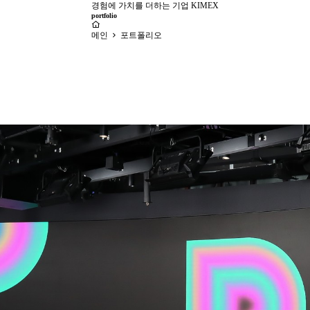
경험에 가치를 더하는 기업 KIMEX
portfolio
메인
포트폴리오