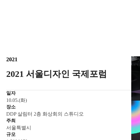
2021
2021 서울디자인 국제포럼
일자
10.05.(화)
장소
DDP 살림터 2층 화상회의 스튜디오
주최
서울특별시
규모