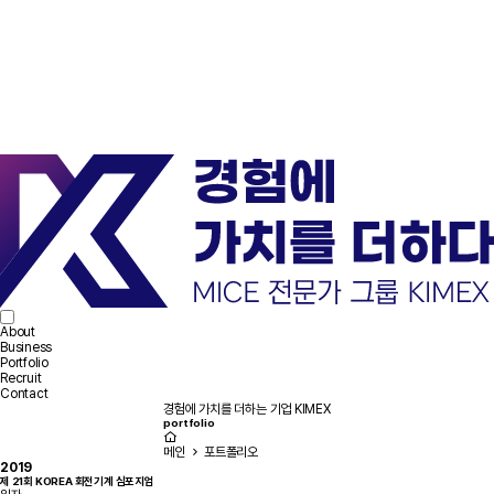
About
Business
Portfolio
Recruit
Contact
경험에 가치를 더하는 기업 KIMEX
portfolio
메인
포트폴리오
2019
제 21회 KOREA 회전기계 심포지엄