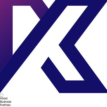
About
Business
Portfolio