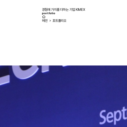
경험에 가치를 더하는 기업 KIMEX
portfolio
메인
포트폴리오